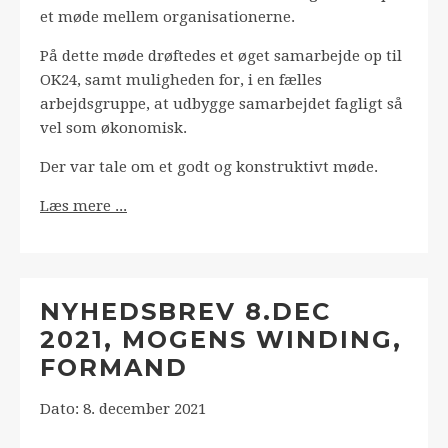
et møde mellem organisationerne.
På dette møde drøftedes et øget samarbejde op til
OK24, samt muligheden for, i en fælles
arbejdsgruppe, at udbygge samarbejdet fagligt så
vel som økonomisk.
Der var tale om et godt og konstruktivt møde.
Læs mere ...
NYHEDSBREV 8.DEC
2021, MOGENS WINDING,
FORMAND
Dato: 8. december 2021