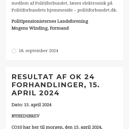
medlem af Politiforbundet, læses elektronisk på
Politiforbundets hjemmeside – politiforbundet.dk.
Politipensionisternes Landsforening
Mogens Winding, Formand
18. september 2024
RESULTAT AF OK 24
FORHANDLINGER, 15.
APRIL 2024
Dato: 15. april 2024
NYHEDSBREV
CO10 har her til morgen, den 15. april 2024,