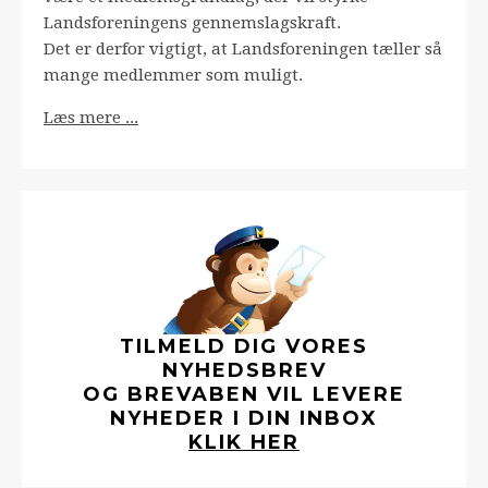
Landsforeningens gennemslagskraft.
Det er derfor vigtigt, at Landsforeningen tæller så
mange medlemmer som muligt.
Læs mere ...
TILMELD DIG VORES
NYHEDSBREV
OG BREVABEN VIL LEVERE
NYHEDER I DIN INBOX
KLIK HER