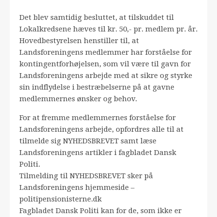
Det blev samtidig besluttet, at tilskuddet til
Lokalkredsene hæves til kr. 50,- pr. medlem pr. år.
Hovedbestyrelsen henstiller til, at
Landsforeningens medlemmer har forståelse for
kontingentforhøjelsen, som vil være til gavn for
Landsforeningens arbejde med at sikre og styrke
sin indflydelse i bestræbelserne på at gavne
medlemmernes ønsker og behov.
For at fremme medlemmernes forståelse for
Landsforeningens arbejde, opfordres alle til at
tilmelde sig NYHEDSBREVET samt læse
Landsforeningens artikler i fagbladet Dansk
Politi.
Tilmelding til NYHEDSBREVET sker på
Landsforeningens hjemmeside –
politipensionisterne.dk
Fagbladet Dansk Politi kan for de, som ikke er