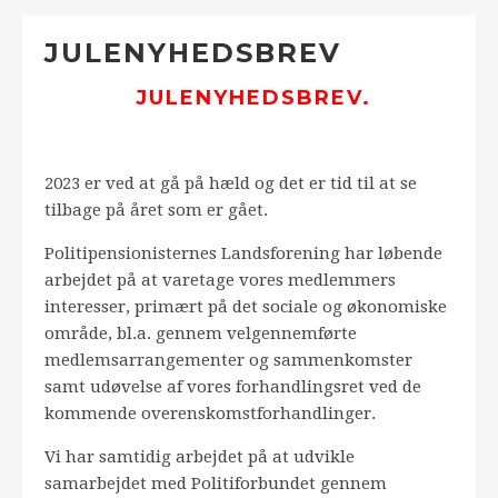
JULENYHEDSBREV
JULENYHEDSBREV.
2023 er ved at gå på hæld og det er tid til at se
tilbage på året som er gået.
Politipensionisternes Landsforening har løbende
arbejdet på at varetage vores medlemmers
interesser, primært på det sociale og økonomiske
område, bl.a. gennem velgennemførte
medlemsarrangementer og sammenkomster
samt udøvelse af vores forhandlingsret ved de
kommende overenskomstforhandlinger.
Vi har samtidig arbejdet på at udvikle
samarbejdet med Politiforbundet gennem