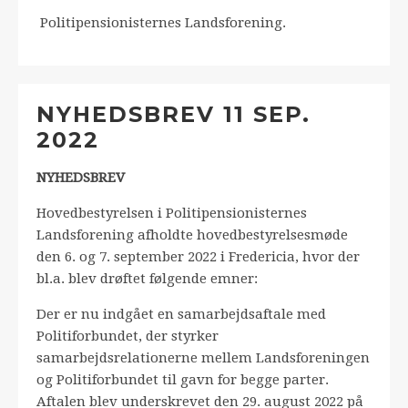
Politipensionisternes Landsforening.
NYHEDSBREV 11 SEP.
2022
NYHEDSBREV
Hovedbestyrelsen i Politipensionisternes
Landsforening afholdte hovedbestyrelsesmøde
den 6. og 7. september 2022 i Fredericia, hvor der
bl.a. blev drøftet følgende emner:
Der er nu indgået en samarbejdsaftale med
Politiforbundet, der styrker
samarbejdsrelationerne mellem Landsforeningen
og Politiforbundet til gavn for begge parter.
Aftalen blev underskrevet den 29. august 2022 på