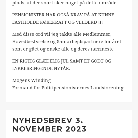
plads, at der snart sker noget på dette område.
PENSIONISTER HAR OGSÅ KRAV PÅ AT KUNNE
FASTHOLDE KØBEKRAFT OG VELFÆRD !!!
Med disse ord vil jeg takke alle Medlemmer,
Hovedbestyrelse og Samarbejdspartnere for året
som er gået og ønske alle og deres nærmeste
EN RIGTIG GLÆDELIG JUL SAMT ET GODT OG
LYKKEBRINGENDE NYTÅR.
Mogens Winding
Formand for Politipensionisternes Landsforening.
NYHEDSBREV 3.
NOVEMBER 2023