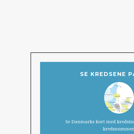
SE KREDSENE P
Se Danmarks kort med kredsin
kredsnummer