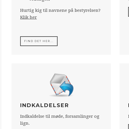
Hurtig kig til navnene på bestyrelsen?
Klik her
FIND DET HER...
INDKALDELSER
Indkaldelse til møde, forsamlinger og
lign.