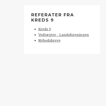
REFERATER FRA
KREDS 9
Kreds 9
Vedtægter - Landsforeningen
Nyhedsbreve