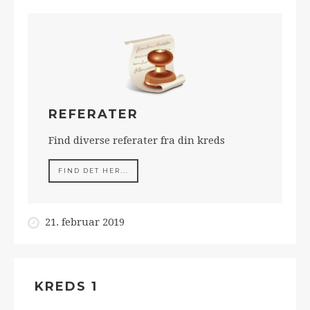
REFERATER
Find diverse referater fra din kreds
FIND DET HER...
21. februar 2019
KREDS 1