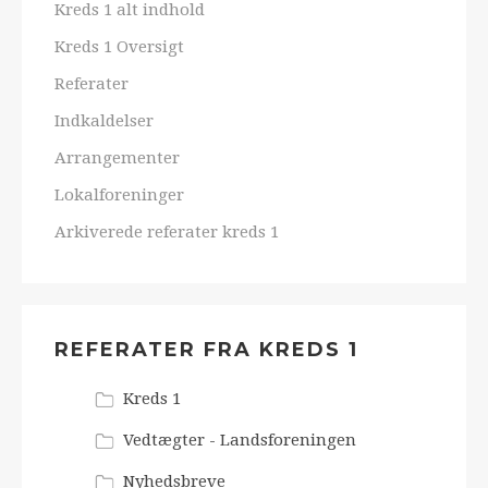
Kreds 1 alt indhold
Kreds 1 Oversigt
Referater
Indkaldelser
Arrangementer
Lokalforeninger
Arkiverede referater kreds 1
REFERATER FRA KREDS 1
Kreds 1
Vedtægter - Landsforeningen
Nyhedsbreve