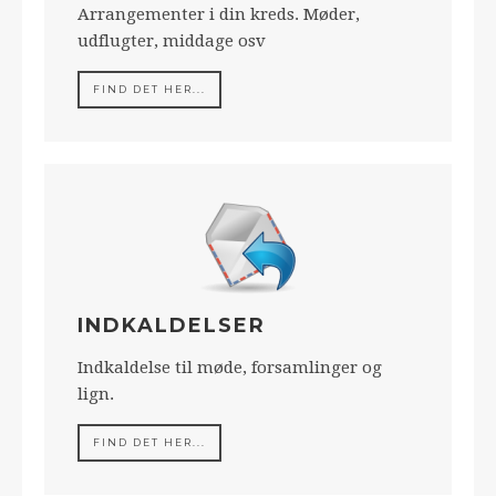
Arrangementer i din kreds. Møder,
udflugter, middage osv
FIND DET HER...
INDKALDELSER
Indkaldelse til møde, forsamlinger og
lign.
FIND DET HER...