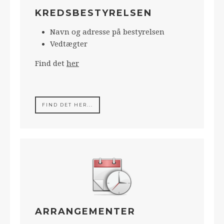
KREDSBESTYRELSEN
Navn og adresse på bestyrelsen
Vedtægter
Find det
her
FIND DET HER...
ARRANGEMENTER