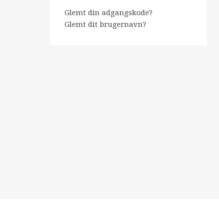
Glemt din adgangskode?
Glemt dit brugernavn?